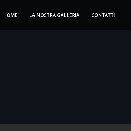
HOME
LA NOSTRA GALLERIA
CONTATTI