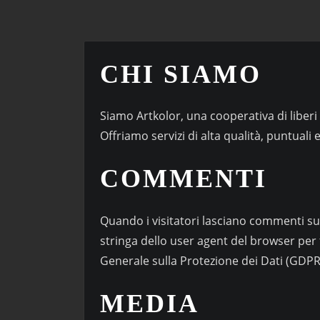
CHI SIAMO
Siamo Artkolor, una cooperativa di liberi p
Offriamo servizi di alta qualità, puntuali
COMMENTI
Quando i visitatori lasciano commenti sul 
stringa dello user agent del browser per 
Generale sulla Protezione dei Dati (GDPR
MEDIA