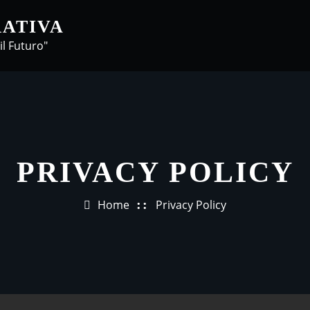
ATIVA
il Futuro"
PRIVACY POLICY
Home
Privacy Policy